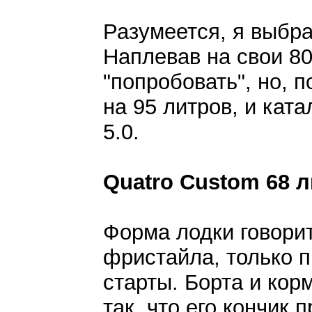
Разумеется, я выбра
Наплевав на свои 80
"попробовать", но, 
на 95 литров, и кат
5.0.
Quatro Custom 68 
Форма лодки говорит
фристайла, только 
старты. Борта и корм
так, что его кончик 