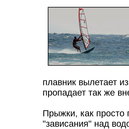
плавник вылетает из
пропадает так же вн
Прыжки, как просто 
"зависания" над вод