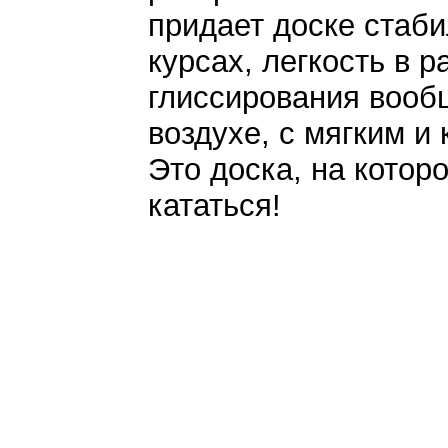
придает доске стаби
курсах, легкость в р
глиссирования вооб
воздухе, с мягким 
Это доска, на которо
кататься!