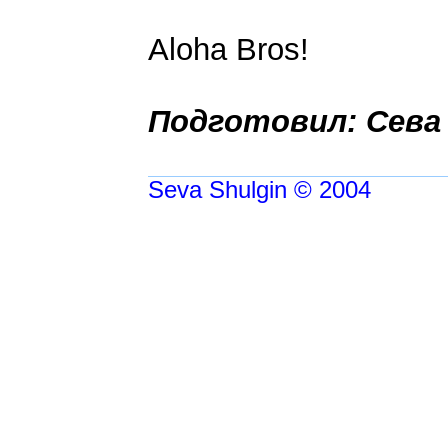
Aloha Bros!
Подготовил: Сева
Seva Shulgin © 2004