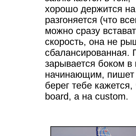
хорошо держится на
разгоняется (что все
можно сразу встават
скорость, она не ры
сбалансированная. П
зарывается боком в 
начинающим, пишет 
берег тебе кажется, 
board, а на custom.