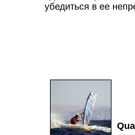
убедиться в ее непр
Qua