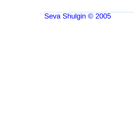
Seva Shulgin © 2005