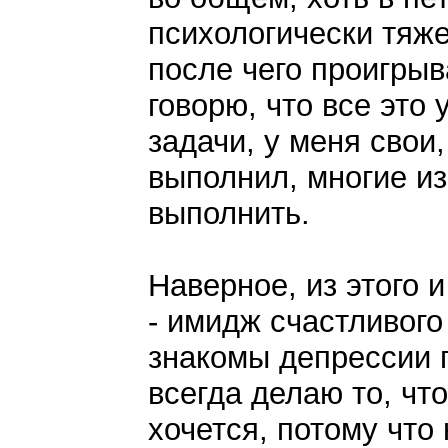
психологически тяже
после чего проигрыв
говорю, что все это 
задачи, у меня свои
выполнил, многие и
выполнить.
Наверное, из этого 
- имидж счастливого
знакомы депрессии 
всегда делаю то, что
хочется, потому что 