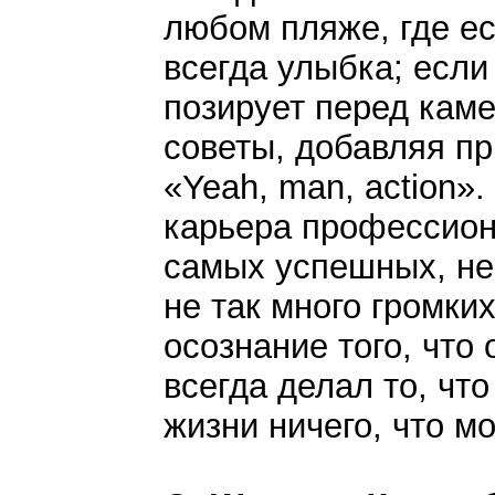
любом пляже, где ес
всегда улыбка; если 
позирует перед каме
советы, добавляя п
«Yeah, man, action»
карьера профессион
самых успешных, не 
не так много громких
осознание того, что
всегда делал то, что
жизни ничего, что м