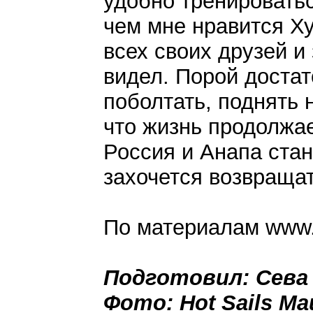
удобно тренироватьс
чем мне нравится Ху
всех своих друзей и
видел. Порой достат
поболтать, поднять 
что жизнь продолжае
Россия и Анапа стан
захочется возвращат
По материалам www.
Подготовил: Сева
Фото: Hot Sails Ma