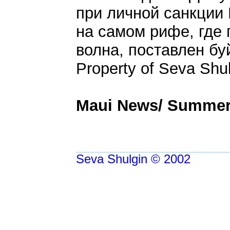
при личной санкции 
на самом рифе, где 
волна, поставлен буй
Property of Seva Shul
Maui News/ Summer
Seva Shulgin © 2002