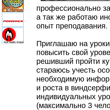
профессионально за
а так же работаю ин
опыт преподавания.
Приглашаю на уроки 
повысить свой урове
решивший пройти ку
стараюсь учесть осо
необходимую инфор
и роста в виндсерфи
индивидуальных уро
(максимально 3 чело