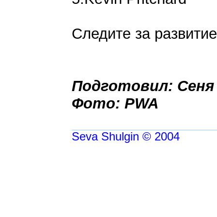
Следите за развити
Подготовил: Сеня
Фото: PWA
Seva Shulgin © 2004