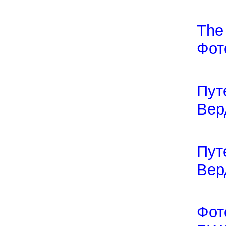
The
Фот
Пут
Вер
Пут
Вер
Фот