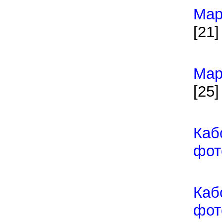
Мар
[21]
Мар
[25]
Кабо
фот
Каб
фот