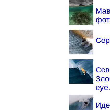
Мав
фот
Сер
Сев
Зло
eye
Иде