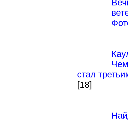
Веч
вет
Фот
Кау
Чем
стал третьи
[18]
Най