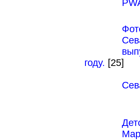
PWA
Фот
Сев
вып
году.
[25]
Сев
Дет
Мар