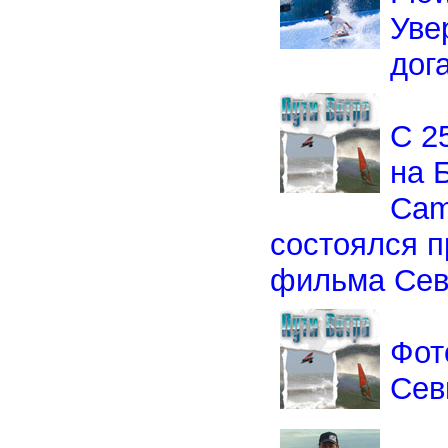
Уве
дог
C 2
на 
Cam
состоялся п
фильма Сев
Фот
Сев