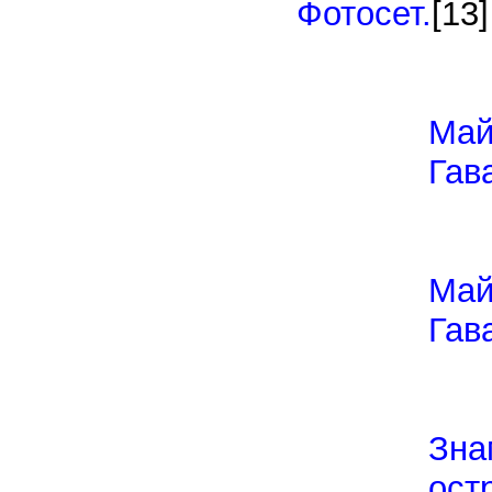
Фотосет.
[13]
Май
Гав
Май
Гав
Зна
ост