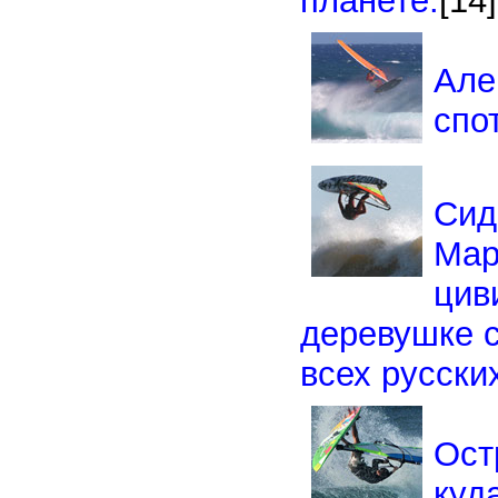
планете.
[14]
Але
спо
Сид
Мар
цив
деревушке 
всех русски
Ост
куд