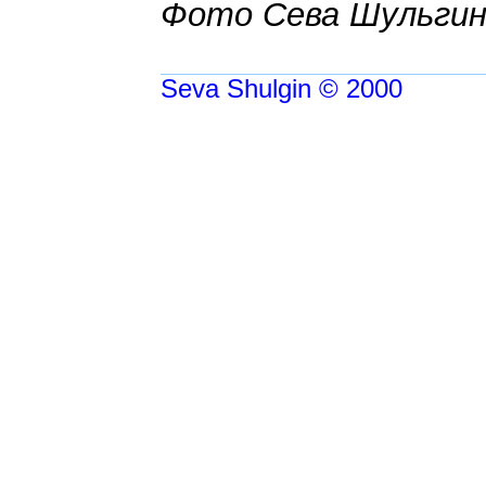
Фото Сева Шульги
Seva Shulgin © 2000