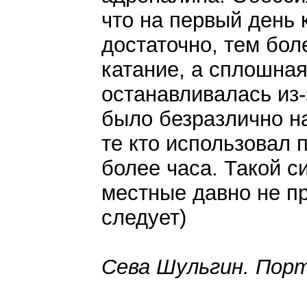
что на первый день 
достаточно, тем бол
катание, а сплошна
останавливалась из-
было безразлично н
те кто использовал 
более часа. Такой си
местные давно не п
следует)
Сева Шульгин. Порт