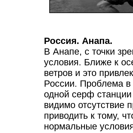
Россия. Анапа.
В Анапе, с точки зр
условия. Ближе к ос
ветров и это привле
России. Проблема в 
одной серф станции 
видимо отсутствие 
приводить к тому, чт
нормальные условия