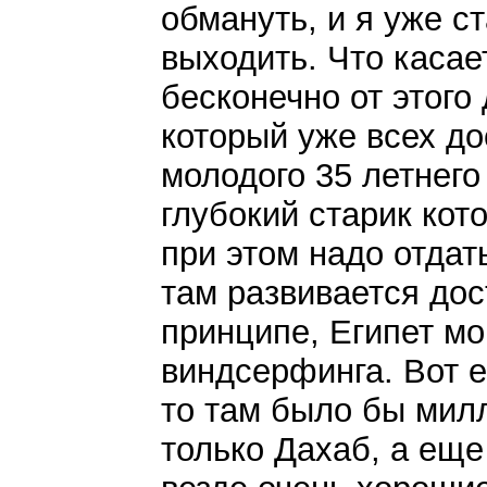
обмануть, и я уже с
выходить. Что касае
бесконечно от этого
который уже всех до
молодого 35 летнего
глубокий старик кот
при этом надо отдат
там развивается дос
принципе, Египет мо
виндсерфинга. Вот 
то там было бы мил
только Дахаб, а еще