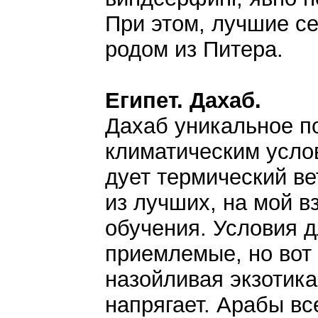
При этом, лучшие се
родом из Питера.
Египет. Дахаб.
Дахаб уникальное п
климатическим усло
дует термический ве
из лучших, на мой в
обучения. Условия 
приемлемые, но вот 
назойливая экзотика
напрягает. Арабы вс