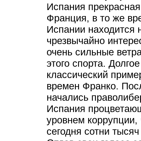
Испания прекрасная 
Франция, в то же вр
Испании находится н
чрезвычайно интере
очень сильные ветра
этого спорта. Долго
классический приме
времен Франко. Пос
начались праволибе
Испания процветающ
уровнем коррупции, 
сегодня сотни тысяч 