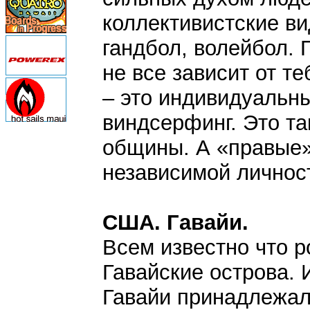
коллективистские ви
гандбол, волейбол. 
не все зависит от т
– это индивидуальны
виндсерфинг. Это та
общины. А «правые»
независимой личнос
США. Гавайи.
Всем известно что 
Гавайские острова. 
Гавайи принадлежал