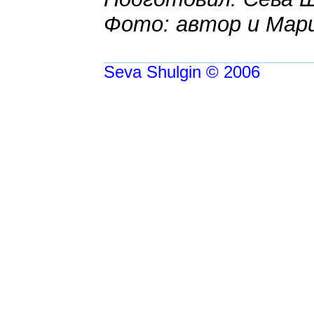
Фото: автор и Мар
Seva Shulgin © 2006