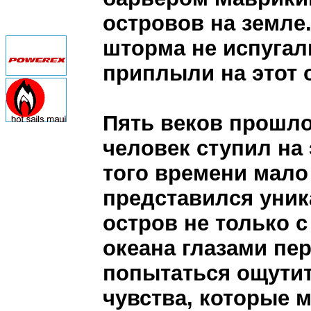
островов на земле
шторма не испуга
приплыли на этот 
Пять веков прошло
человек ступил на
того времени мало
представился уни
остров не только с
океана глазами пе
попытаться ощутит
чувства, которые 