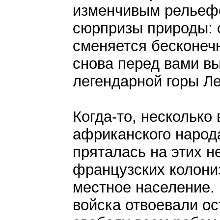
изменчивым рельеф
сюрпризы природы: 
сменяется бесконеч
снова перед вами в
легендарной горы Л
Когда-то, несколько
африканского народ
пряталась на этих н
французских колони
местное население.
войска отвоевали ос