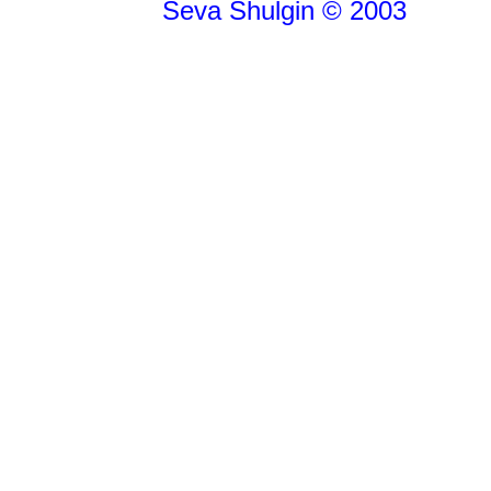
Seva Shulgin © 2003