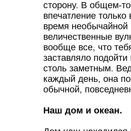
сторону. В общем-то
впечатление только 
время необычайной 
величественные вул
вообще все, что теб
заставляло подойти 
столь заметным. Вед
каждый день, она по
обычной, повседнев
Наш дом и океан.