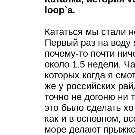
loop`а.
Кататься мы стали 
Первый раз на воду 
почему-то почти нич
около 1.5 недели. Ч
которых когда я смот
же у российских рай
точно не догоню ни 
это было сделать хо
как и в основном, в
море делают прыжков