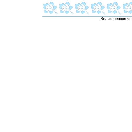
Великолепная чет