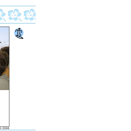
© 2006