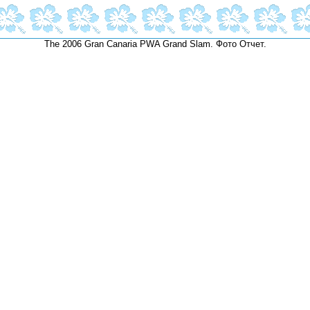
The 2006 Gran Canaria PWA Grand Slam. Фото Отчет.