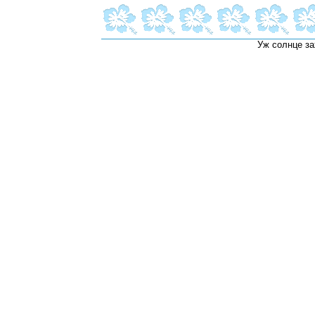
Уж солнце за