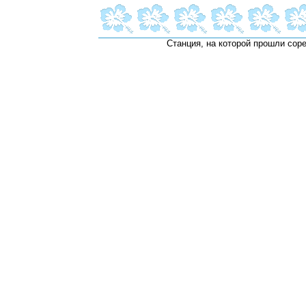
Станция, на которой прошли сор