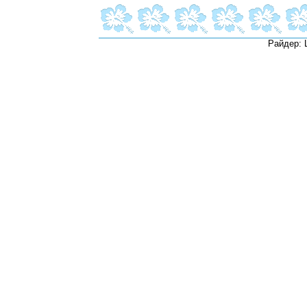
Райдер: 