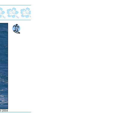
© 2004