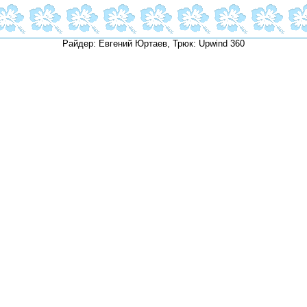
Райдер: Евгений Юртаев, Трюк: Upwind 360