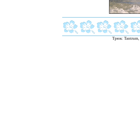
Трюк: Tantrum,