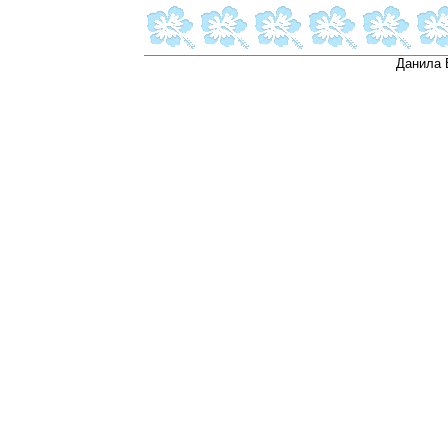
Данила 