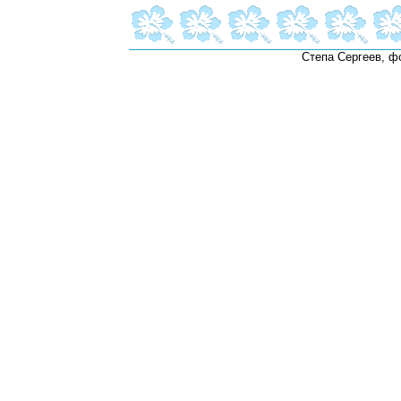
Степа Сергеев, ф