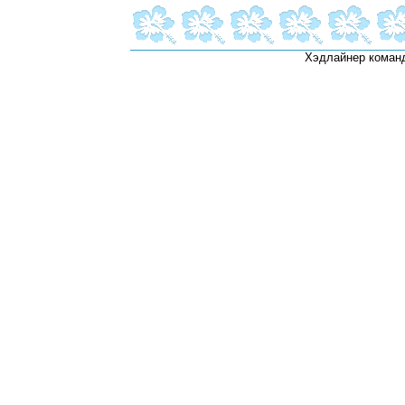
Хэдлайнер коман