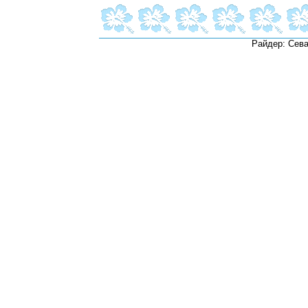
Райдер: Сева