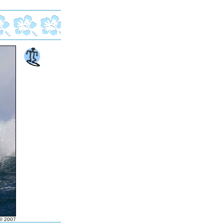
© 2007