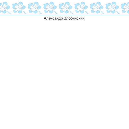
Александр Злобинский.