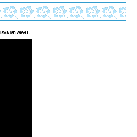
Hawaiian waves!