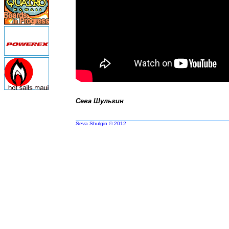
Сева Шульгин
Seva Shulgin © 2012