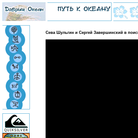
Сева Шульгин и Сергей Завершинский в поиска