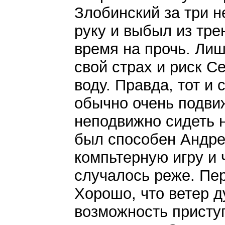
Злобинский за три 
руку и выбыл из тре
время на прочь. Лиш
свой страх и риск С
воду. Правда, тот и 
обычно очень подв
неподвижно сидеть н
был способен Андре
компьтерную игру и 
случалось реже. Пер
Хорошо, что ветер д
возможность приступ