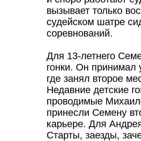
вызывает только вос
судейском шатре си
соревнований.
Для 13-летнего Семе
гонки. Он принимал 
где занял второе мес
Недавние детские го
проводимые Михаил
принесли Семену вто
карьере. Для Андрея
Старты, заезды, зач