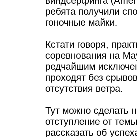
виндсерфинга (Americ
ребята получили спо
гоночные майки.
Кстати говоря, практ
соревнования на Мау
редчайшим исключе
проходят без срывов
отсутствия ветра.
Тут можно сделать 
отступление от темы
рассказать об успех