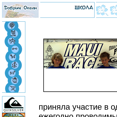
приняла участие в о
ежегодно проводимы