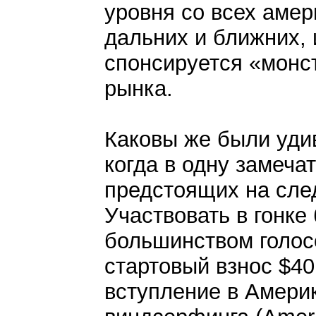
уровня со всех амер
дальних и ближних, 
спонсируется «монс
рынка.
Каковы же были уди
когда в одну замеча
предстоящих на сле
Участвовать в гонк
большинством голос
стартовый взнос $40
вступление в Амери