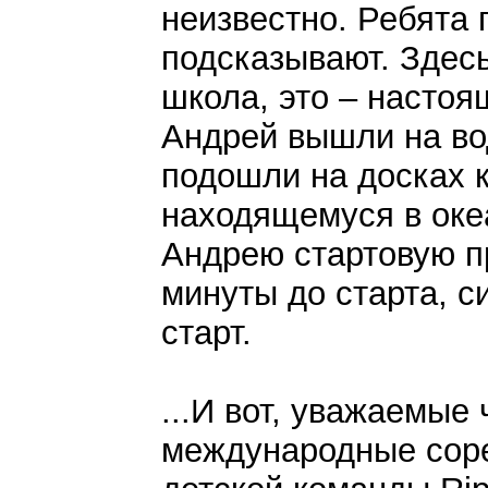
неизвестно. Ребята 
подсказывают. Здесь
школа, это – насто
Андрей вышли на во
подошли на досках к
находящемуся в оке
Андрею стартовую п
минуты до старта, с
старт.
...И вот, уважаемые
международные соре