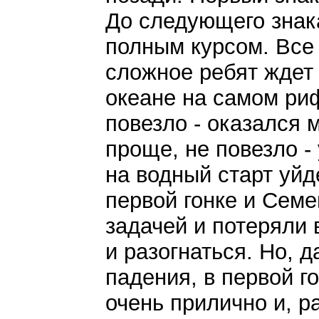
До следующего знак
полным курсом. Все
сложное ребят ждет 
океане на самом риф
повезло - оказался 
проще, не повезло -
на водный старт уйд
первой гонке и Семе
задачей и потеряли 
и разогнаться. Но, 
падения, в первой 
очень прилично и, р