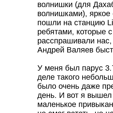
волнишки (для Дахаб
волнишками), яркое 
пошли на станцию Li
ребятами, которые 
расспрашивали нас, 
Андрей Валяев быст
У меня был парус 3.
деле такого небольш
было очень даже пре
день. И вот я вышел
маленькое привыкан