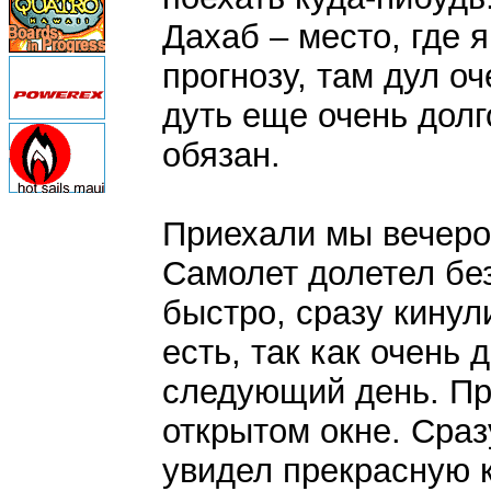
Дахаб – место, где 
прогнозу, там дул о
дуть еще очень долг
обязан.
Приехали мы вечеро
Самолет долетел бе
быстро, сразу кинул
есть, так как очень 
следующий день. Пр
открытом окне. Сраз
увидел прекрасную 