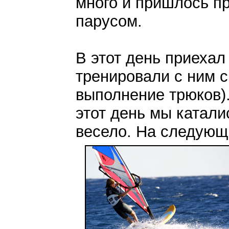
много и пришлось пр
парусом.
В этот день приеха
тренировали с ним 
выполнение трюков).
этот день мы катали
весело. На следующ