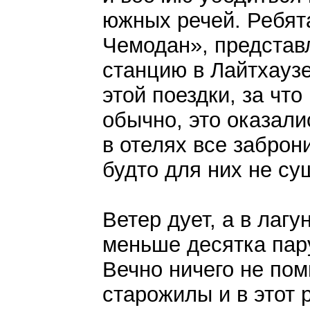
южных речей. Ребят
Чемодан», представ
станцию в Лайтхаузе
этой поездки, за что
обычно, это оказали
в отелях все заброн
будто для них не су
Ветер дует, а в лагу
меньше десятка пар
Вечно ничего не по
старожилы и в этот 