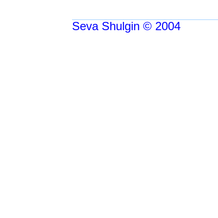
Seva Shulgin © 2004