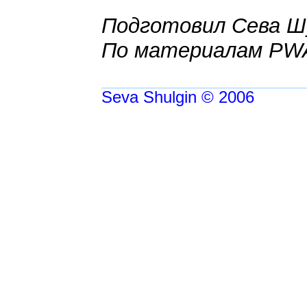
Подготовил Сева Ш
По материалам PW
Seva Shulgin © 2006