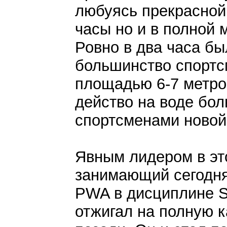
любуясь прекрасной 
часы но и в полной
Ровно в два часа бы
большинство спортс
площадью 6-7 метров
действо на воде бо
спортсменами новой 
Явным лидером в эт
занимающий сегодня 
PWA в дисциплине S
отжигал на полную к