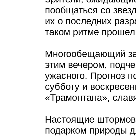
пообщаться со звез
их о последних разр
таком ритме прошел 
Многообещающий зак
этим вечером, подче
ужасного. Прогноз по
субботу и воскресен
«Трамонтана», слав
Настоящие штормов
подарком природы д