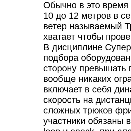
Обычно в это время 
10 до 12 метров в с
ветер называемый Т
хватает чтобы пров
В дисциплине Супер
подбора оборудован
сторону превышать 
вообще никаких огр
включает в себя дин
скорость на дистан
сложных трюков фри
участники обязаны 