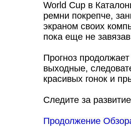
World Cup в Каталон
ремни покрепче, за
экраном своих комп
пока еще не завязав
Прогноз продолжает
выходные, следоват
красивых гонок и пр
Следите за развити
Продолжение Обзор