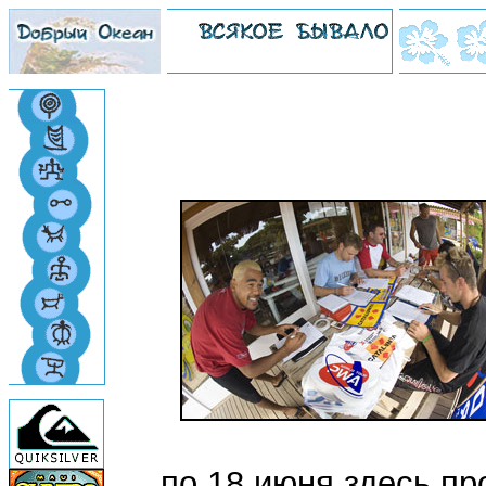
по 18 июня здесь п