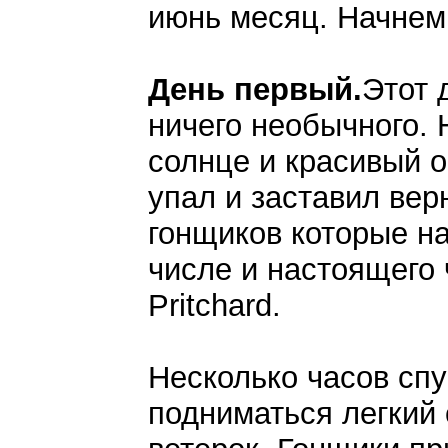
июнь месяц. Начнем
День первый.
Этот 
ничего необычного. 
солнце и красивый о
упал и заставил вер
гонщиков которые на
числе и настоящего 
Pritchard.
Несколько часов спу
подниматься легкий