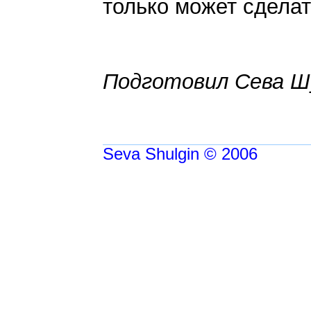
только может сделат
Подготовил Сева Ш
Seva Shulgin © 2006