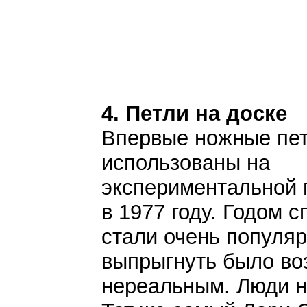
4. Петли на доске
Впервые ножные пе
использованы на
экспериментальной 
в 1977 году. Годом 
стали очень популя
выпрыгнуть было во
нереальным. Люди не